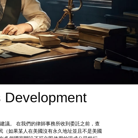
s Development
法律建議。 在我們的律師事務所收到委託之前，查
移民（如果某人在美國沒有永久地址並且不是美國