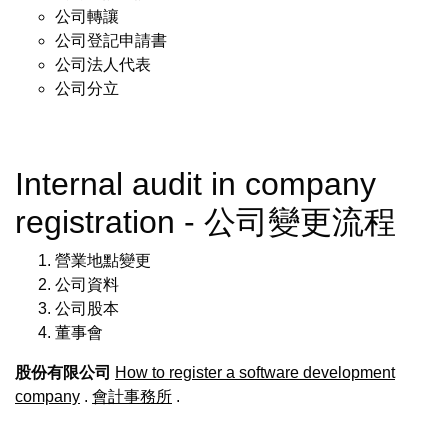
公司轉讓
公司登記申請書
公司法人代表
公司分立
Internal audit in company
registration - 公司變更流程
營業地點變更
公司資料
公司股本
董事會
股份有限公司
How to register a software development
company
.
會計事務所
.