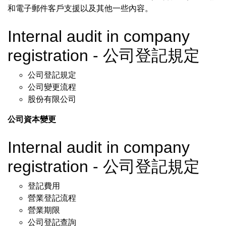
和電子郵件客戶支援以及其他一些內容。
Internal audit in company
registration - 公司登記規定
公司登記規定
公司變更流程
股份有限公司
公司資本變更
Internal audit in company
registration - 公司登記規定
登記費用
營業登記流程
營業期限
公司登記查詢