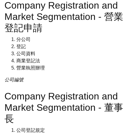
Company Registration and
Market Segmentation - 營業
登記申請
分公司
登記
公司資料
商業登記法
營業執照辦理
公司編號
Company Registration and
Market Segmentation - 董事
長
公司登記規定