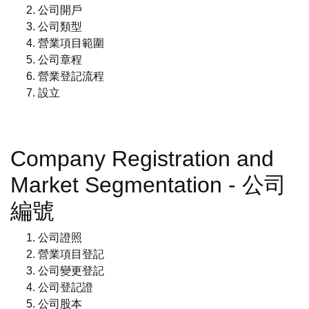
公司開戶
公司類型
營業項目範圍
公司章程
營業登記流程
設立
Company Registration and
Market Segmentation - 公司
編號
公司證照
營業項目登記
公司變更登記
公司登記證
公司股本