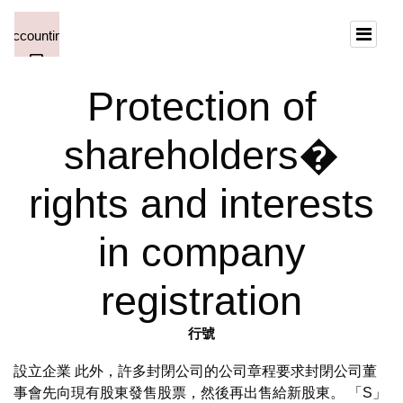
Protection of
shareholders�
rights and interests
in company
registration
行號
設立企業 此外，許多封閉公司的公司章程要求封閉公司董
事會先向現有股東發售股票，然後再出售給新股東。 「S」