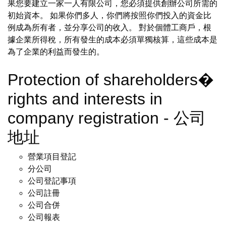
果您要建立一家一人有限公司，您必須提供創辦公司所需的
初始資本。 如果你們多人，你們將按照你們投入的資金比
例成為所有者，並分享公司的收入。 對於個體工商戶，根
據企業所得稅，所有發生的成本必須單獨核算，這些成本是
為了企業的利益而發生的。
Protection of shareholders�
rights and interests in
company registration - 公司
地址
營業項目登記
分公司
公司登記事項
公司註冊
公司合併
公司報表