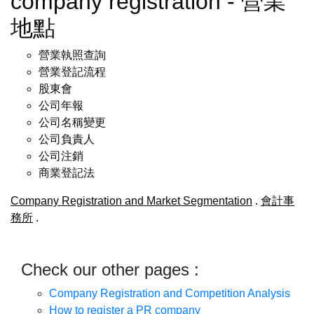
company registration - 營業
地點
營業執照查詢
營業登記流程
股東會
公司年報
公司名稱變更
公司負責人
公司注銷
商業登記法
Company Registration and Market Segmentation
.
會計事
務所
.
Check our other pages :
Company Registration and Competition Analysis
How to register a PR company