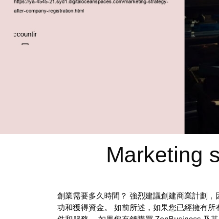
Marketing s
創業需要多久時間？ 強烈建議創建商業計劃，
功和獲得資金。 如前所述，如果您已經擁有所有