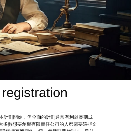
registration
基本計劃開始，但全面的計劃通常有利於長期成
而，大多數想要創辦有限責任公司的人都需要這些文