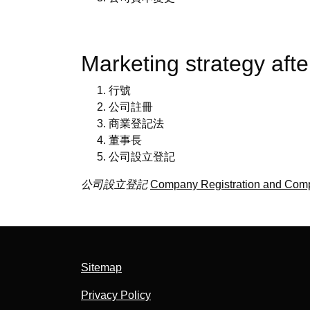
Marketing strategy a
行號
公司註冊
商業登記法
董事長
公司設立登記
公司設立登記
Company Registration and Compe
Sitemap
Privacy Policy