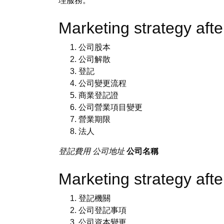
理服務。
Marketing strategy a
公司股本
公司解散
登記
公司變更流程
商業登記證
公司營業項目變更
營業期限
法人
登記費用
公司地址
公司名稱
Marketing strategy af
登記機關
公司登記事項
公司資本變更