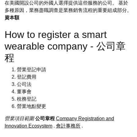
在美國開設公司的外國人選擇提供這些服務的公司。 基於
多種原因，業務盡職調查是業務銷售流程的重要組成部分。
資本額
How to register a smart
wearable company - 公司章
程
營業登記申請
登記費用
公司法
董事會
稅務登記
營業地點變更
營業項目範圍
公司章程
Company Registration and
Innovation Ecosystem
.
會計事務所
.