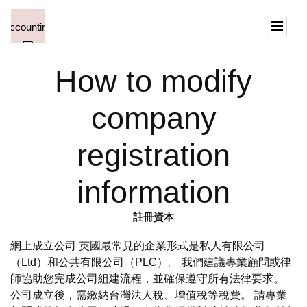
How to modify
company
registration
information
註冊資本
網上成立公司 英國最常見的企業形式是私人有限公司
（Ltd）和公共有限公司（PLC）。 我們建議專業顧問或律
師協助您完成公司組建流程，並確保遵守所有法律要求。
公司成立後，需繳納台灣法人稅、增值稅等稅費。 請專業