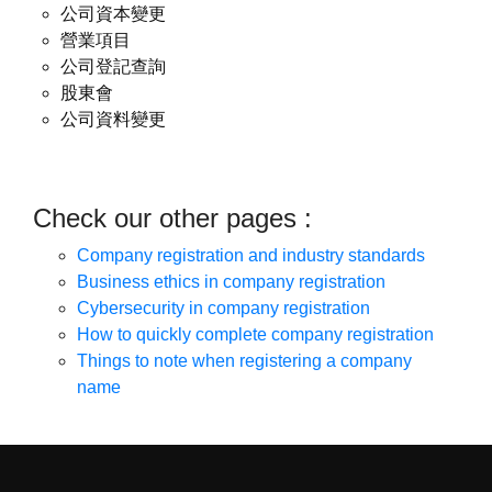
公司資本變更
營業項目
公司登記查詢
股東會
公司資料變更
Check our other pages :
Company registration and industry standards
Business ethics in company registration
Cybersecurity in company registration
How to quickly complete company registration
Things to note when registering a company
name