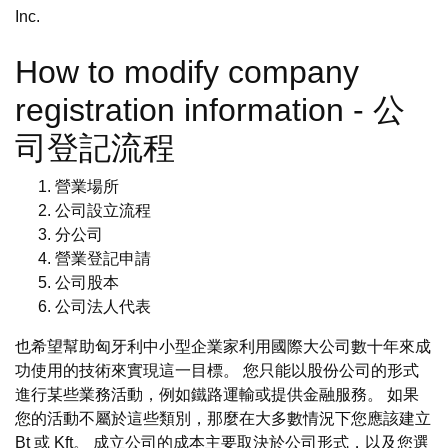
Inc.
How to modify company
registration information - 公
司登記流程
營業場所
公司設立流程
分公司
營業登記申請
公司股本
公司法人代表
也希望幫助匈牙利中小型企業家利用國際大公司數十年來成
功使用的技術來實現這一目標。 您只能以股份公司的形式
進行某些業務活動，例如鐵路運輸或提供金融服務。 如果
您的活動不屬於這些類別，那麼在大多數情況下您應該建立
Bt 或 Kft。 成立公司的成本主要取決於公司形式，以及您選