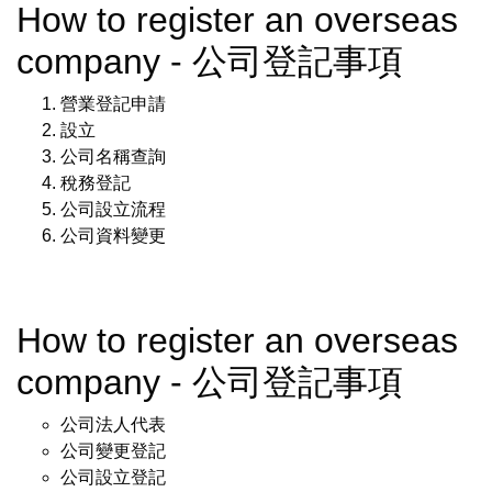
How to register an overseas
company - 公司登記事項
營業登記申請
設立
公司名稱查詢
稅務登記
公司設立流程
公司資料變更
How to register an overseas
company - 公司登記事項
公司法人代表
公司變更登記
公司設立登記