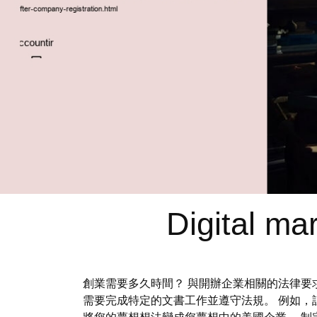
Digital ma
創業需要多久時間？ 與開辦企業相關的法律要
需要完成特定的文書工作並遵守法規。 例如，