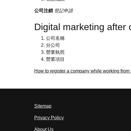
公司注銷
登記申請
Digital marketing aft
公司名稱
分公司
營業執照
營業項目
How to register a company while working fro
Sitemap
Privacy Policy
About Us