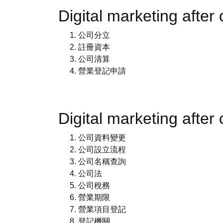
Digital marketing afte
公司分立
註冊資本
公司清算
營業登記申請
Digital marketing aft
公司資料變更
公司設立流程
公司名稱查詢
公司法
公司稅務
營業期限
營業項目登記
登記機關